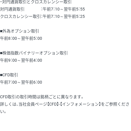
・対円通貨取引とクロスカレンシー取引
対円通貨取引 ：午前7：10～翌午前5：55
クロスカレンシー取引：午前7：10～翌午前5：25
■外為オプション取引
午前8：00～翌午前5：00
■株価指数バイナリーオプション取引
午前9：00～翌午前4：00
■CFD取引
午前7：00～翌午前6：00
CFD取引の取引時間は銘柄ごとに異なります。
詳しくは、当社会員ページ【CFD】-【インフォメーション】をご参照くださ
い。