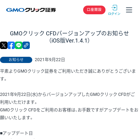
GMOクリック
口座開設
GMOクリック CFDバージョンアップのお知らせ
（iOS版Ver.1.4.1）
X
facebook
LINE
リンクをコピー
2021年9月22日
お知らせ
平素よりGMOクリック証券をご利用いただき誠にありがとうございま
す。
2021年9月22日(水)からバージョンアップしたGMOクリック CFDがご
利用いただけます。
GMOクリック CFDをご利用のお客様は、お手数ですがアップデートをお
願いいたします。
■アップデート日