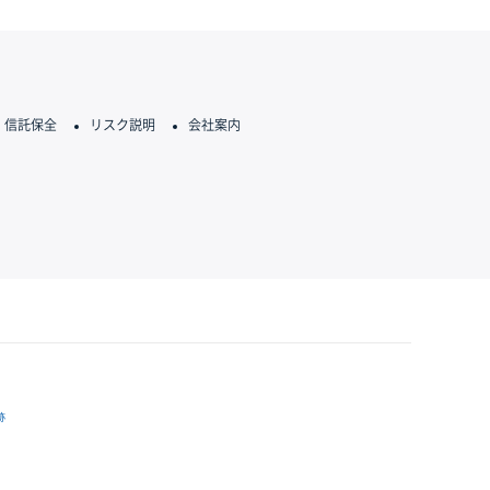
信託保全
リスク説明
会社案内
跡