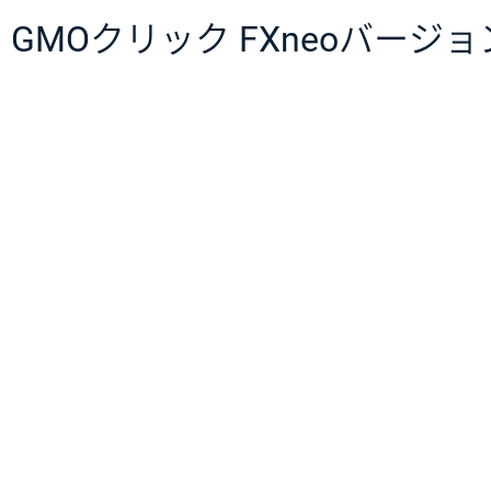
GMOクリック FXneoバージョン