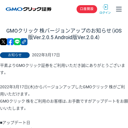
GMOクリック
口座開設
GMOクリック 株バージョンアップのお知らせ（iOS
版Ver.2.0.5 Android版Ver.2.0.4）
X
facebook
LINE
リンクをコピー
2022年3月17日
お知らせ
平素よりGMOクリック証券をご利用いただき誠にありがとうございま
す。
2022年3月17日(木)からバージョンアップしたGMOクリック 株がご利
用いただけます。
GMOクリック 株をご利用のお客様は、お手数ですがアップデートをお願
いいたします。
■アップデート日