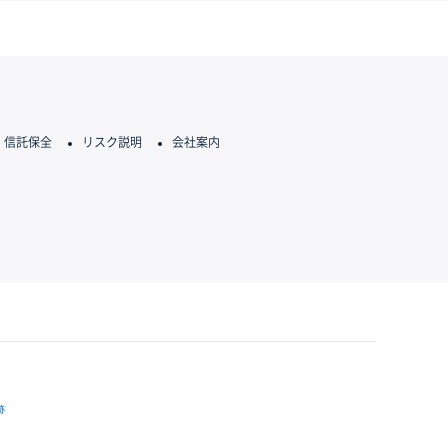
信託保全
リスク説明
会社案内
跡