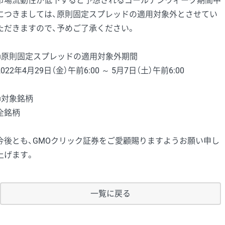
市場流動性が低下すると予想されるゴールデンウィーク期間中
につきましては、原則固定スプレッドの適用対象外とさせてい
ただきますので、予めご了承ください。
■原則固定スプレッドの適用対象外期間
2022年4月29日（金）午前6:00 ～ 5月7日（土）午前6:00
■対象銘柄
全銘柄
今後とも、GMOクリック証券をご愛顧賜りますようお願い申し
上げます。
一覧に戻る