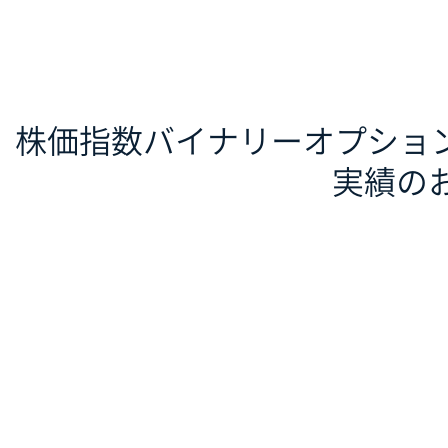
株価指数バイナリーオプション
実績の