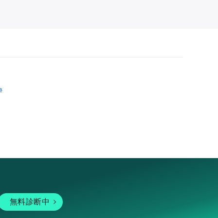
跡
無料診断中