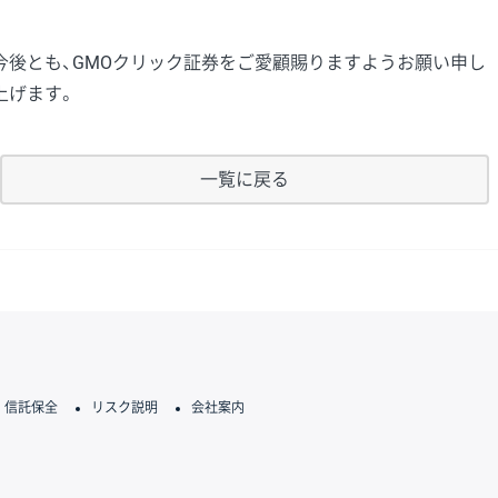
今後とも、GMOクリック証券をご愛顧賜りますようお願い申し
上げます。
一覧に戻る
信託保全
リスク説明
会社案内