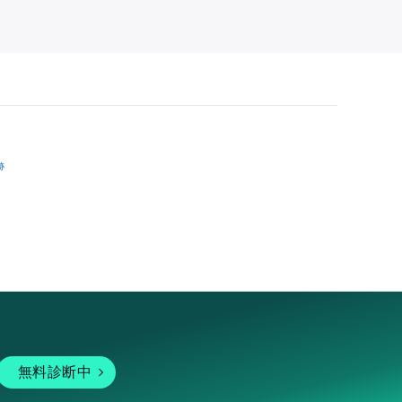
跡
無料診断中