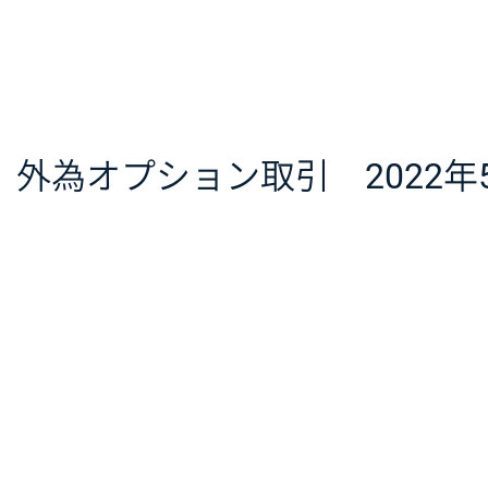
外為オプション取引 2022