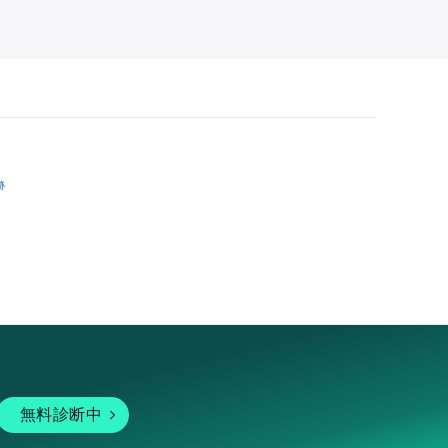
跡
無料診断中