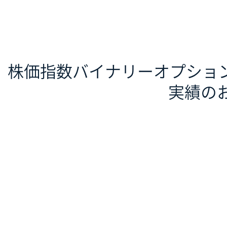
株価指数バイナリーオプション
実績の