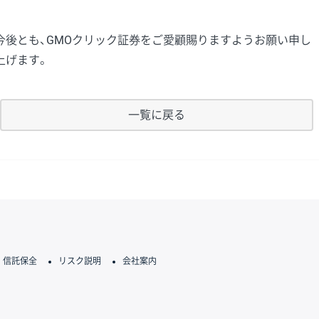
今後とも、GMOクリック証券をご愛顧賜りますようお願い申し
上げます。
一覧に戻る
信託保全
リスク説明
会社案内