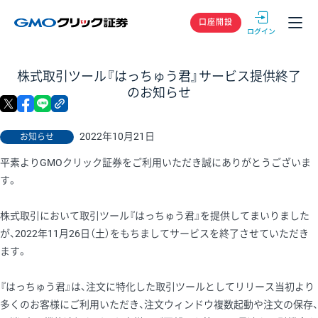
GMOクリック
口座開設
株式取引ツール『はっちゅう君』サービス提供終了
のお知らせ
X
facebook
LINE
リンクをコピー
2022年10月21日
お知らせ
平素よりGMOクリック証券をご利用いただき誠にありがとうございま
す。
株式取引において取引ツール『はっちゅう君』を提供してまいりました
が、2022年11月26日（土）をもちましてサービスを終了させていただき
ます。
『はっちゅう君』は、注文に特化した取引ツールとしてリリース当初より
多くのお客様にご利用いただき、注文ウィンドウ複数起動や注文の保存、