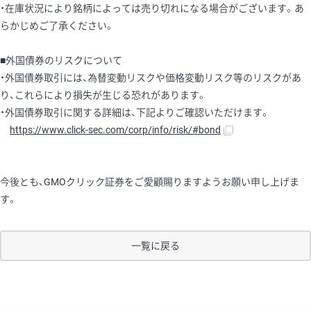
・在庫状況により銘柄によっては売り切れになる場合がございます。あ
らかじめご了承ください。
■外国債券のリスクについて
・外国債券取引には、為替変動リスクや価格変動リスク等のリスクがあ
り、これらにより損失が生じる恐れがあります。
・外国債券取引に関する詳細は、下記よりご確認いただけます。
https://www.click-sec.com/corp/info/risk/#bond
今後とも、GMOクリック証券をご愛顧賜りますようお願い申し上げま
す。
一覧に戻る