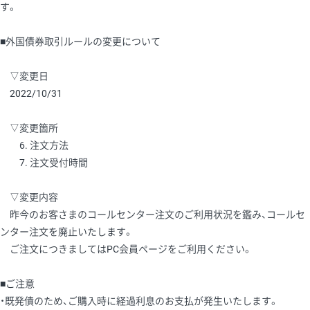
す。
■外国債券取引ルールの変更について
▽変更日
2022/10/31
▽変更箇所
6. 注文方法
7. 注文受付時間
▽変更内容
昨今のお客さまのコールセンター注文のご利用状況を鑑み、コールセ
ンター注文を廃止いたします。
ご注文につきましてはPC会員ページをご利用ください。
■ご注意
・既発債のため、ご購入時に経過利息のお支払が発生いたします。