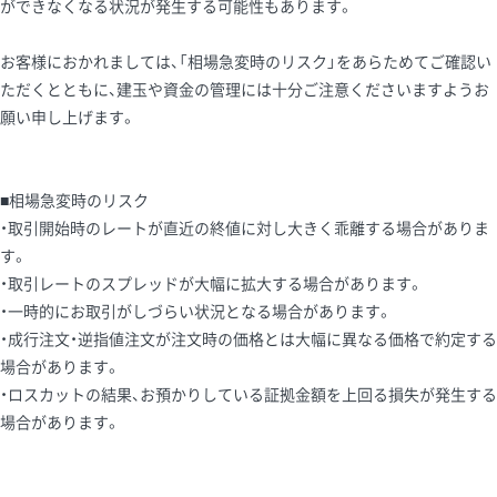
ができなくなる状況が発生する可能性もあります。
お客様におかれましては、「相場急変時のリスク」をあらためてご確認い
ただくとともに、建玉や資金の管理には十分ご注意くださいますようお
願い申し上げます。
■相場急変時のリスク
・取引開始時のレートが直近の終値に対し大きく乖離する場合がありま
す。
・取引レートのスプレッドが大幅に拡大する場合があります。
・一時的にお取引がしづらい状況となる場合があります。
・成行注文・逆指値注文が注文時の価格とは大幅に異なる価格で約定する
場合があります。
・ロスカットの結果、お預かりしている証拠金額を上回る損失が発生する
場合があります。