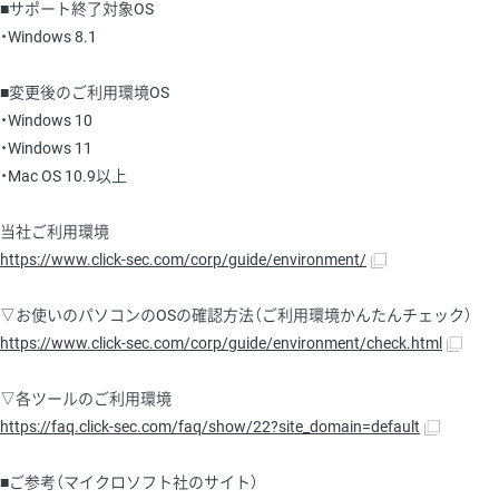
■サポート終了対象OS
・Windows 8.1
■変更後のご利用環境OS
・Windows 10
・Windows 11
・Mac OS 10.9以上
当社ご利用環境
https://www.click-sec.com/corp/guide/environment/
▽お使いのパソコンのOSの確認方法（ご利用環境かんたんチェック）
https://www.click-sec.com/corp/guide/environment/check.html
▽各ツールのご利用環境
https://faq.click-sec.com/faq/show/22?site_domain=default
■ご参考（マイクロソフト社のサイト）