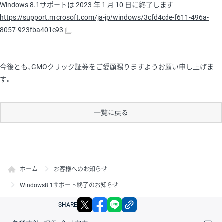
Windows 8.1サポートは 2023 年 1 月 10 日に終了します
https://support.microsoft.com/ja-jp/windows/3cfd4cde-f611-496a-
8057-923fba401e93
今後とも、GMOクリック証券をご愛顧賜りますようお願い申し上げま
す。
一覧に戻る
ホーム
お客様へのお知らせ
Windows8.1サポート終了のお知らせ
X
facebook
LINE
リンクをコピー
SHARE