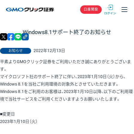
GMOクリック
口座開設
Windows8.1サポート終了のお知らせ
X
facebook
LINE
リンクをコピー
2022年12月13日
お知らせ
平素よりGMOクリック証券をご利用いただき誠にありがとうございま
す。
マイクロソフト社のサポート終了に伴い、2023年1月10日（火）から、
Windows 8.1を当社ご利用環境の対象外とさせていただきます。
Windows 8.1をご利用のお客様は、2023年1月10日以降、以下のご利用環
境で当社サービスをご利用くださいますようお願いいたします。
■変更日
2023年1月10日（火）