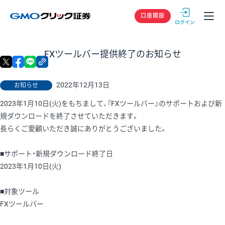
GMOクリック
口座開設
FXツールバー提供終了のお知らせ
X
facebook
LINE
リンクをコピー
2022年12月13日
お知らせ
2023年1月10日(火)をもちまして、『FXツールバー』のサポートおよび新
規ダウンロードを終了させていただきます。
長らくご愛顧いただき誠にありがとうございました。
■サポート・新規ダウンロード終了日
2023年1月10日(火)
■対象ツール
FXツールバー