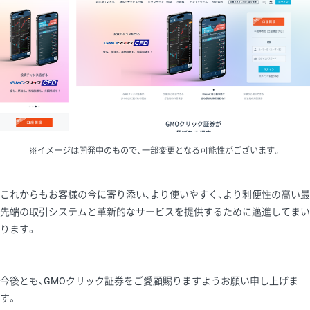
※イメージは開発中のもので、一部変更となる可能性がございます。
これからもお客様の今に寄り添い、より使いやすく、より利便性の高い最
先端の取引システムと革新的なサービスを提供するために邁進してまい
ります。
今後とも、GMOクリック証券をご愛顧賜りますようお願い申し上げま
す。