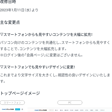
改修日時
2023年1月11日（水）より
主な変更点
▽スマートフォンからも見やすいコンテンツを大幅に拡充！
パソコン向けのコンテンツを共通化し、スマートフォンからも見やすく
することで、コンテンツを大幅拡充します。
※ログイン後の「会員ページ」に変更はございません。
▽スマートフォンでも見やすいデザインに変更！
これまでより文字サイズを大きくし、視認性の良いデザインにいたしま
す。
トップページイメージ