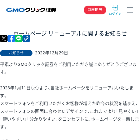
GMOクリック
口座開設
ホームページ リニューアルに関するお知らせ
X
facebook
LINE
リンクをコピー
2022年12月29日
お知らせ
平素よりGMOクリック証券をご利用いただき誠にありがとうございま
す。
2023年1月11日（水）より、当社ホームページをリニューアルいたしま
す。
スマートフォンをご利用いただくお客様が増えた昨今の状況を踏まえ、
スマートフォンの画面に合わせたデザインで、これまでより「見やすい」
「使いやすい」「分かりやすい」をコンセプトに、ホームページを一新しま
す。