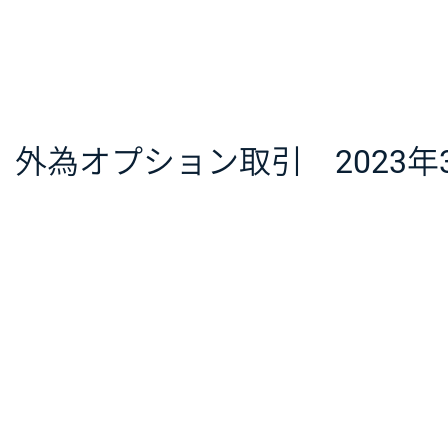
外為オプション取引 2023