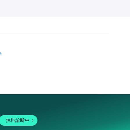
跡
無料診断中