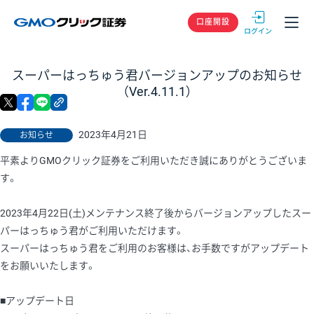
GMOクリック
口座開設
スーパーはっちゅう君バージョンアップのお知らせ
（Ver.4.11.1）
X
facebook
LINE
リンクをコピー
2023年4月21日
お知らせ
平素よりGMOクリック証券をご利用いただき誠にありがとうございま
す。
2023年4月22日(土)メンテナンス終了後からバージョンアップしたスー
パーはっちゅう君がご利用いただけます。
スーパーはっちゅう君をご利用のお客様は、お手数ですがアップデート
をお願いいたします。
■アップデート日