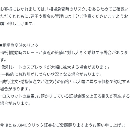
お客様におかれましては、「相場急変時のリスク」をあらためてご確認い
ただくとともに、建玉や資金の管理には十分ご注意くださいますようお
願い申し上げます。
■相場急変時のリスク
・取引開始時のレートが直近の終値に対し大きく乖離する場合がありま
す。
・取引レートのスプレッドが大幅に拡大する場合があります。
・一時的にお取引がしづらい状況となる場合があります。
・成行注文・逆指値注文が注文時の価格とは大幅に異なる価格で約定する
場合があります。
・ロスカットの結果、お預かりしている証拠金額を上回る損失が発生する
場合があります。
今後とも、GMOクリック証券をご愛顧賜りますようお願い申し上げま