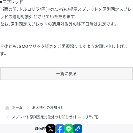
■スプレッド
当面の間、トルコリラ/円(TRY/JPY)の提示スプレッドを原則固定スプレ
ッドの適用対象外とさせていただきます。
なお、原則固定スプレッドの適用対象外の終了日時は未定です。
今後とも、GMOクリック証券をご愛顧賜りますようお願い申し上げま
す。
一覧に戻る
ホーム
お客様へのお知らせ
スプレッド原則固定対象外のお知らせ（トルコリラ/円）
X
facebook
LINE
リンクをコピー
SHARE