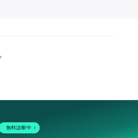
跡
無料診断中