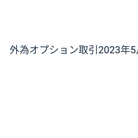
外為オプション取引2023年