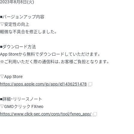
2023年8月8日(火)
■バージョンアップ内容
▽安定性の向上
軽微な不具合を修正しました。
■ダウンロード方法
App Storeから無料でダウンロードしていただけます。
※ご利用いただく際の通信料は、お客様ご負担となります。
▽App Store
https://apps.apple.com/jp/app/id1436251478
■詳細・リリースノート
▽GMOクリック FXneo
https://www.click-sec.com/corp/tool/fxneo_app/