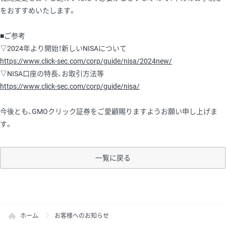
をおすすめいたします。
■ご参考
▽2024年より開始！新しいNISAについて
https://www.click-sec.com/corp/guide/nisa/2024new/
▽NISA口座の特長、お取引方法等
https://www.click-sec.com/corp/guide/nisa/
今後とも、GMOクリック証券をご愛顧賜りますようお願い申し上げま
す。
一覧に戻る
ホーム
お客様へのお知らせ