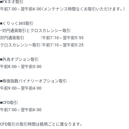
■FXネオ取引
午前7：00～翌午前6：00（メンテナンス時間なくお取引いただけます。）
■くりっく365取引
・対円通貨取引とクロスカレンシー取引
対円通貨取引 ：午前7：10～翌午前5：55
クロスカレンシー取引：午前7：10～翌午前5：25
■外為オプション取引
午前8：00～翌午前5：00
■株価指数バイナリーオプション取引
午前9：00～翌午前4：00
■CFD取引
午前7：00～翌午前6：00
CFD取引の取引時間は銘柄ごとに異なります。