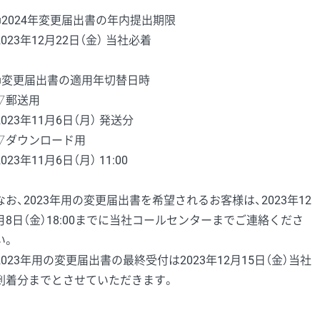
■2024年変更届出書の年内提出期限
2023年12月22日（金） 当社必着
■変更届出書の適用年切替日時
▽郵送用
2023年11月6日（月） 発送分
▽ダウンロード用
2023年11月6日（月） 11:00
なお、2023年用の変更届出書を希望されるお客様は、2023年12
月8日（金）18:00までに当社コールセンターまでご連絡くださ
い。
2023年用の変更届出書の最終受付は2023年12月15日（金）当社
到着分までとさせていただきます。