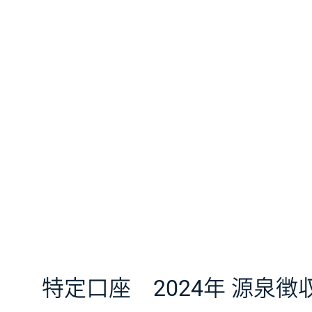
特定口座 2024年 源泉