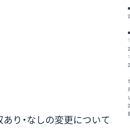
徴収あり・なしの変更について