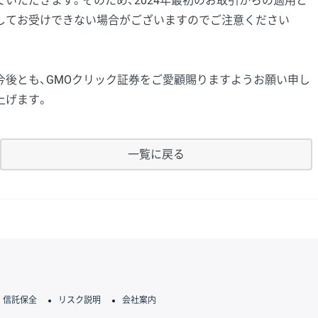
ていただきます。そのため、2024年最初のお取引からの適用と
してお受けできない場合がございますのでご注意ください
今後とも、GMOクリック証券をご愛顧賜りますようお願い申し
上げます。
一覧に戻る
信託保全
リスク説明
会社案内