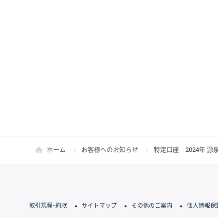
ホーム
お客様へのお知らせ
特定口座 2024年 
取引規程・約款
サイトマップ
その他のご案内
個人情報保