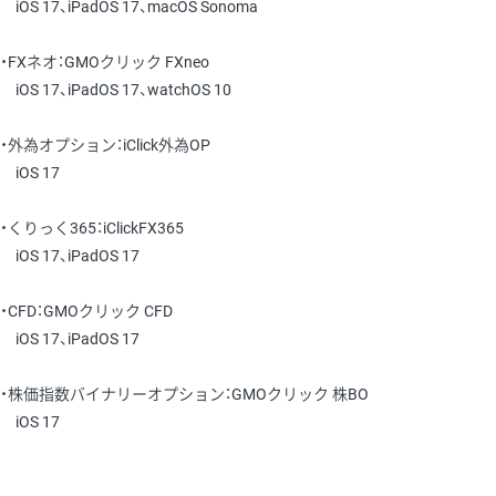
iOS 17、iPadOS 17、macOS Sonoma
・FXネオ：GMOクリック FXneo
iOS 17、iPadOS 17、watchOS 10
・外為オプション：iClick外為OP
iOS 17
・くりっく365：iClickFX365
iOS 17、iPadOS 17
・CFD：GMOクリック CFD
iOS 17、iPadOS 17
・株価指数バイナリーオプション：GMOクリック 株BO
iOS 17