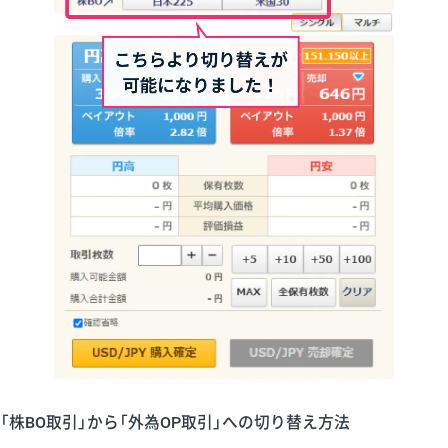
「株BO取引」から「外為OP取引」への切り替え方法