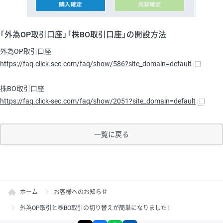
「外為OP取引口座」「株BO取引口座」の開設方法
外為OP取引口座
https://faq.click-sec.com/faq/show/586?site_domain=default
株BO取引口座
https://faq.click-sec.com/faq/show/2051?site_domain=default
一覧に戻る
ホーム
お客様へのお知らせ
外為OP取引と株BO取引の切り替えが簡単になりました！