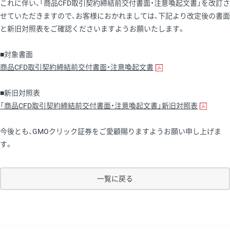
これに伴い、「商品CFD取引契約締結前交付書面・注意喚起文書」を改訂さ
せていただきますので、お客様におかれましては、下記より改定後の書面
と新旧対照表をご確認くださいますようお願いたします。
■対象書面
商品CFD取引契約締結前交付書面・注意喚起文書
■新旧対照表
「商品CFD取引契約締結前交付書面・注意喚起文書」新旧対照表
今後とも、GMOクリック証券をご愛顧賜りますようお願い申し上げま
す。
一覧に戻る