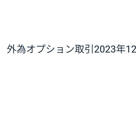
外為オプション取引2023年