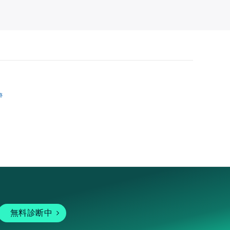
跡
無料診断中