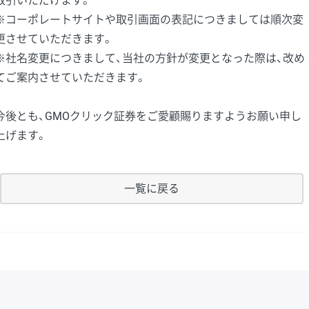
取引いただけます。
※コーポレートサイトや取引画面の表記につきましては順次変
更させていただきます。
※社名変更につきまして、当社の方針が変更となった際は、改め
てご案内させていただきます。
今後とも、GMOクリック証券をご愛顧賜りますようお願い申し
上げます。
一覧に戻る