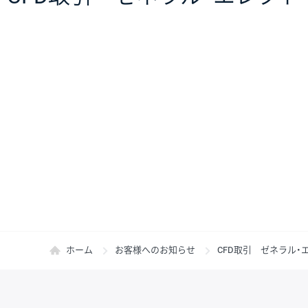
ホーム
お客様へのお知らせ
CFD取引 ゼネラル・