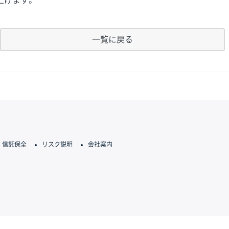
上げます。
一覧に戻る
信託保全
リスク説明
会社案内