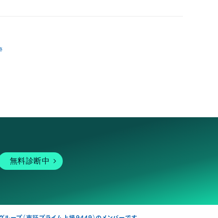
跡
無料診断中