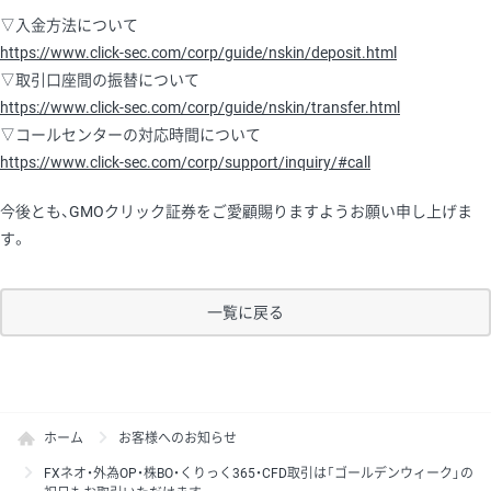
▽入金方法について
https://www.click-sec.com/corp/guide/nskin/deposit.html
▽取引口座間の振替について
https://www.click-sec.com/corp/guide/nskin/transfer.html
▽コールセンターの対応時間について
https://www.click-sec.com/corp/support/inquiry/#call
今後とも、GMOクリック証券をご愛顧賜りますようお願い申し上げま
す。
一覧に戻る
ホーム
お客様へのお知らせ
FXネオ・外為OP・株BO・くりっく365・CFD取引は「ゴールデンウィーク」の