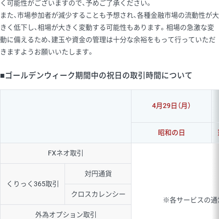
く可能性がございますので、予めご了承ください。
また、市場参加者が減少することも予想され、各種金融市場の流動性が大
きく低下し、相場が大きく変動する可能性もあります。相場の急激な変
動に備えるため、建玉や資金の管理は十分な余裕をもって行っていただ
きますようお願いいたします。
■ゴールデンウィーク期間中の祝日の取引時間について
4月29日（月）
昭和の日
FXネオ取引
対円通貨
くりっく365取引
クロスカレンシー
※各サービスの通
外為オプション取引