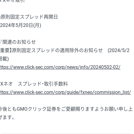
・FXネオ取引
■原則固定スプレッド再開日
・2024年5月20日(月)
▽関連のお知らせ
【重要】原則固定スプレッドの適用除外のお知らせ (2024/5/2
掲載)
ttps://www.click-sec.com/corp/news/info/20240502-02/
FXネオ スプレッド・取引手数料
ttps://www.click-sec.com/corp/guide/fxneo/commission_list/
今後ともGMOクリック証券をご愛顧賜りますようお願い申し上
げます。