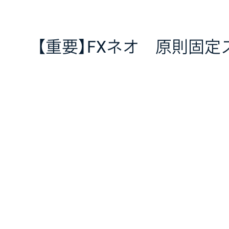
【重要】FXネオ 原則固