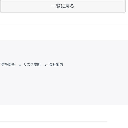
一覧に戻る
信託保全
リスク説明
会社案内