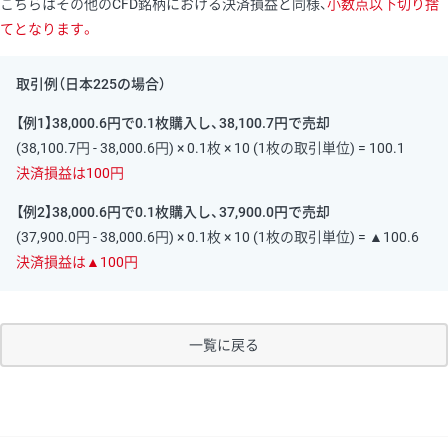
こちらはその他のCFD銘柄における決済損益と同様、
小数点以下切り捨
てとなります。
取引例（日本225の場合）
【例1】38,000.6円で0.1枚購入し、38,100.7円で売却
(38,100.7円 - 38,000.6円) × 0.1枚 × 10 (1枚の取引単位) = 100.1
決済損益は100円
【例2】38,000.6円で0.1枚購入し、37,900.0円で売却
(37,900.0円 - 38,000.6円) × 0.1枚 × 10 (1枚の取引単位) = ▲100.6
決済損益は▲100円
一覧に戻る