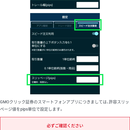
GMOクリック証券のスマートフォンアプリにつきましては、許容スリッ
ページ値をpips単位で設定します。
必ずご確認ください