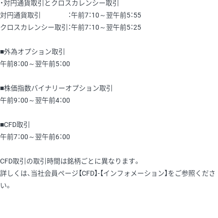
・対円通貨取引とクロスカレンシー取引
対円通貨取引 ：午前7：10～翌午前5：55
クロスカレンシー取引：午前7：10～翌午前5：25
■外為オプション取引
午前8：00～翌午前5：00
■株価指数バイナリーオプション取引
午前9：00～翌午前4：00
■CFD取引
午前7：00～翌午前6：00
CFD取引の取引時間は銘柄ごとに異なります。
詳しくは、当社会員ページ【CFD】-【インフォメーション】をご参照くださ
い。