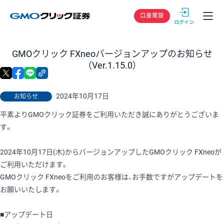
GMOクリック
口座開設
GMOクリック FXneoバージョンアップのお知らせ
（Ver.1.15.0）
X
facebook
LINE
リンクをコピー
2024年10月17日
お知らせ
平素よりGMOクリック証券をご利用いただき誠にありがとうございま
す。
2024年10月17日(木)からバージョンアップしたGMOクリック FXneoが
ご利用いただけます。
GMOクリック FXneoをご利用のお客様は、お手数ですがアップデートを
お願いいたします。
■アップデート日