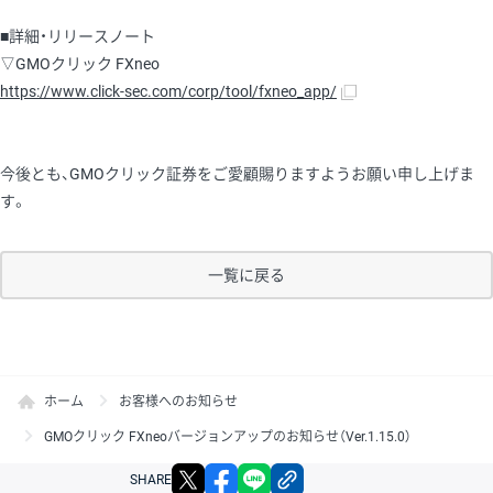
■詳細・リリースノート
▽GMOクリック FXneo
https://www.click-sec.com/corp/tool/fxneo_app/
今後とも、GMOクリック証券をご愛顧賜りますようお願い申し上げま
す。
一覧に戻る
ホーム
お客様へのお知らせ
GMOクリック FXneoバージョンアップのお知らせ（Ver.1.15.0）
X
facebook
LINE
リンクをコピー
SHARE