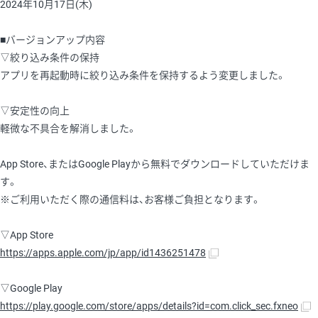
2024年10月17日(木)
■バージョンアップ内容
▽絞り込み条件の保持
アプリを再起動時に絞り込み条件を保持するよう変更しました。
▽安定性の向上
軽微な不具合を解消しました。
App Store、またはGoogle Playから無料でダウンロードしていただけま
す。
※ご利用いただく際の通信料は、お客様ご負担となります。
▽App Store
https://apps.apple.com/jp/app/id1436251478
▽Google Play
https://play.google.com/store/apps/details?id=com.click_sec.fxneo