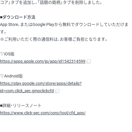
コア」タブを追加し、「話題の銘柄」タブを削除しました。
■ダウンロード方法
App Store、またはGoogle Playから無料でダウンロードしていただけま
す。
※ご利用いただく際の通信料は、お客様ご負担となります。
▽iOS版
https://apps.apple.com/jp/app/id1542314599
▽Android版
https://play.google.com/store/apps/details?
id=com.click_sec.gmoclickcfd
■詳細・リリースノート
https://www.click-sec.com/corp/tool/cfd_app/