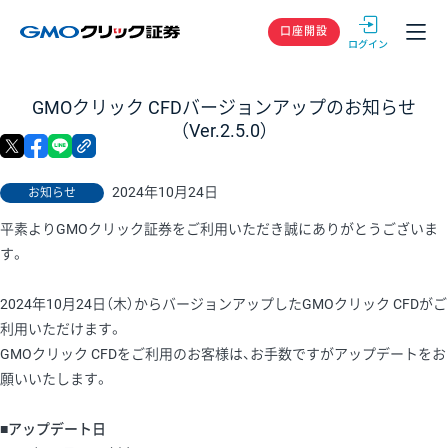
GMOクリック
口座開設
GMOクリック CFDバージョンアップのお知らせ
（Ver.2.5.0）
X
facebook
LINE
リンクをコピー
2024年10月24日
お知らせ
平素よりGMOクリック証券をご利用いただき誠にありがとうございま
す。
2024年10月24日（木）からバージョンアップしたGMOクリック CFDがご
利用いただけます。
GMOクリック CFDをご利用のお客様は、お手数ですがアップデートをお
願いいたします。
■アップデート日