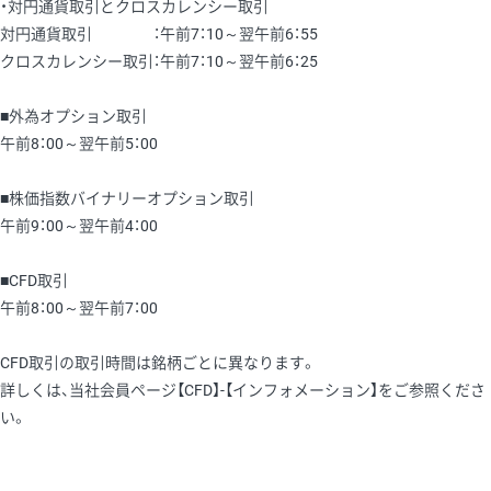
・対円通貨取引とクロスカレンシー取引
対円通貨取引 ：午前7：10～翌午前6：55
クロスカレンシー取引：午前7：10～翌午前6：25
■外為オプション取引
午前8：00～翌午前5：00
■株価指数バイナリーオプション取引
午前9：00～翌午前4：00
■CFD取引
午前8：00～翌午前7：00
CFD取引の取引時間は銘柄ごとに異なります。
詳しくは、当社会員ページ【CFD】-【インフォメーション】をご参照くださ
い。