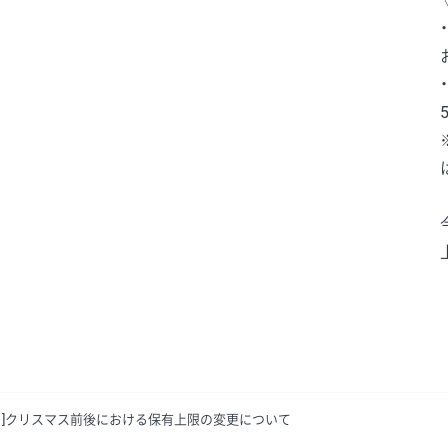
O取引]クリスマス前後における保有上限の変更について