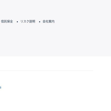
信託保全
リスク説明
会社案内
跡