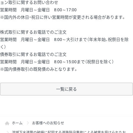
ョン取引に関するお問い合わせ
営業時間 月曜日～金曜日 8:00～17:00
※国内外の休日・祝日に伴い営業時間が変更される場合があります。
株式取引に関するお電話でのご注文
営業時間 月曜日～金曜日 8:00～大引けまで（年末年始、祝祭日を除
く）
債券取引に関するお電話でのご注文
営業時間 月曜日～金曜日 8:00～15:00まで（祝祭日を除く）
※国内債券取引の既発債のみとなります。
一覧に戻る
ホーム
お客様へのお知らせ
流域下水道管の破損に起因する道路陥没事故による被害を受けられたお