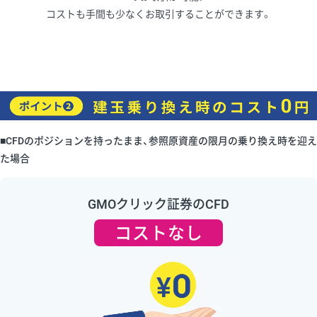
コストも手間も少なくお取引することができます。
■CFDのポジションを持ったまま、参照原資産の限月の乗り換え時を迎え
た場合
GMOクリック証券のCFD
コストなし