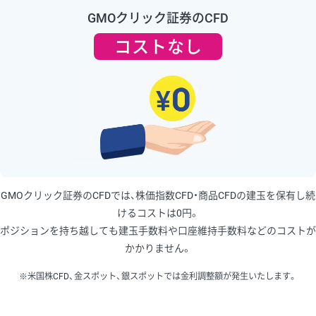
GMOクリック証券のCFD
コストなし
GMOクリック証券のCFDでは、株価指数CFD・商品CFDの建玉を保有し続
けるコストは0円。
ポジションを持ち越しても建玉手数料や口座維持手数料などのコストが
かかりません。
※米国株CFD、金スポット、銀スポットでは金利調整額が発生いたします。