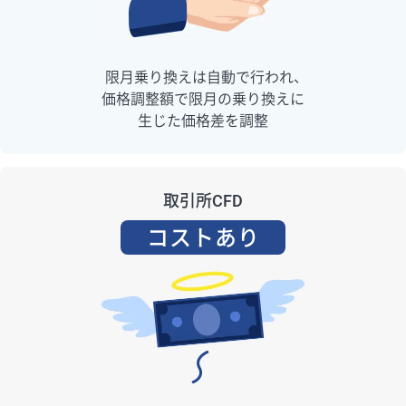
限月乗り換えは自動で行われ、
価格調整額で限月の乗り換えに
生じた価格差を調整
取引所CFD
コストあり