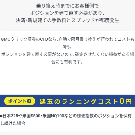
乗り換え時までにお客様側で
ポジションを建て直す必要があり、
決済・新規建ての手数料とスプレッドが都度発生
GMOクリック証券のCFDなら、自動で限月乗り換えが行われてコストも
0円。
ポジションを建て直す必要がないので、確定させたくない損益がある場
合にも有利です。
■日本225や米国S500・米国NQ100などの株価指数のポジションを保有
し続けた場合