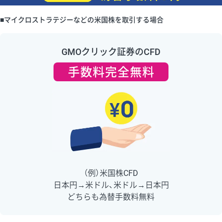
■マイクロストラテジーなどの米国株を取引する場合
GMOクリック証券のCFD
手数料完全無料
（例）米国株CFD
日本円→米ドル、米ドル→日本円
どちらも為替手数料無料