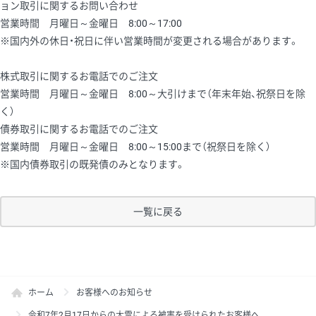
ョン取引に関するお問い合わせ
営業時間 月曜日～金曜日 8:00～17:00
※国内外の休日・祝日に伴い営業時間が変更される場合があります。
株式取引に関するお電話でのご注文
営業時間 月曜日～金曜日 8:00～大引けまで（年末年始、祝祭日を除
く）
債券取引に関するお電話でのご注文
営業時間 月曜日～金曜日 8:00～15:00まで（祝祭日を除く）
※国内債券取引の既発債のみとなります。
一覧に戻る
ホーム
お客様へのお知らせ
令和7年2月17日からの大雪による被害を受けられたお客様へ