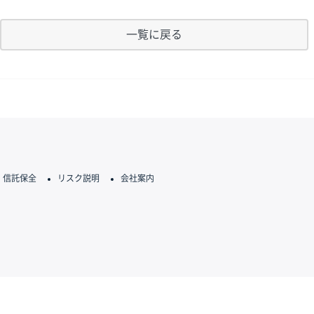
一覧に戻る
信託保全
リスク説明
会社案内