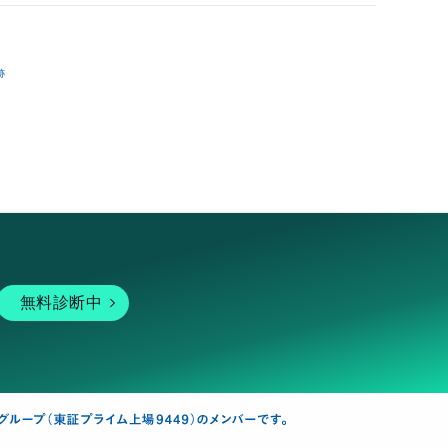
跡
無料診断中