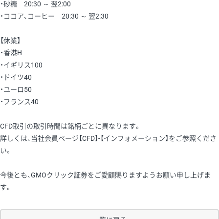
・砂糖 20:30 ～ 翌2:00
・ココア、コーヒー 20:30 ～ 翌2:30
【休業】
・香港H
・イギリス100
・ドイツ40
・ユーロ50
・フランス40
CFD取引の取引時間は銘柄ごとに異なります。
詳しくは、当社会員ページ【CFD】-【インフォメーション】をご参照くださ
い。
今後とも、GMOクリック証券をご愛顧賜りますようお願い申し上げま
す。