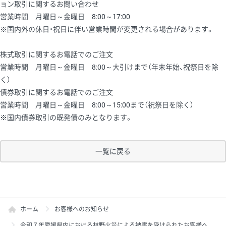
ョン取引に関するお問い合わせ
営業時間 月曜日～金曜日 8:00～17:00
※国内外の休日・祝日に伴い営業時間が変更される場合があります。
株式取引に関するお電話でのご注文
営業時間 月曜日～金曜日 8:00～大引けまで（年末年始、祝祭日を除
く）
債券取引に関するお電話でのご注文
営業時間 月曜日～金曜日 8:00～15:00まで（祝祭日を除く）
※国内債券取引の既発債のみとなります。
一覧に戻る
ホーム
お客様へのお知らせ
令和７年愛媛県内における林野火災による被害を受けられたお客様へ