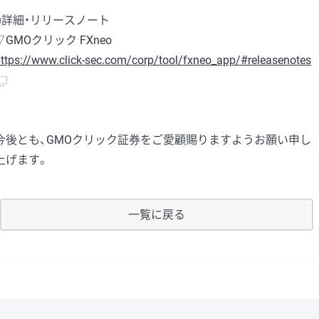
■詳細・リリースノート
▽GMOクリック FXneo
ttps://www.click-sec.com/corp/tool/fxneo_app/#releasenotes
今後とも、GMOクリック証券をご愛顧賜りますようお願い申し
上げます。
一覧に戻る