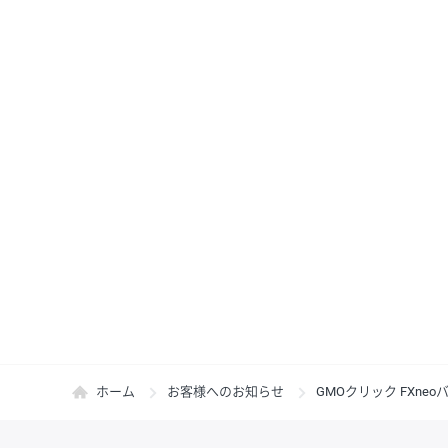
ホーム
お客様へのお知らせ
GMOクリック FXneoバ