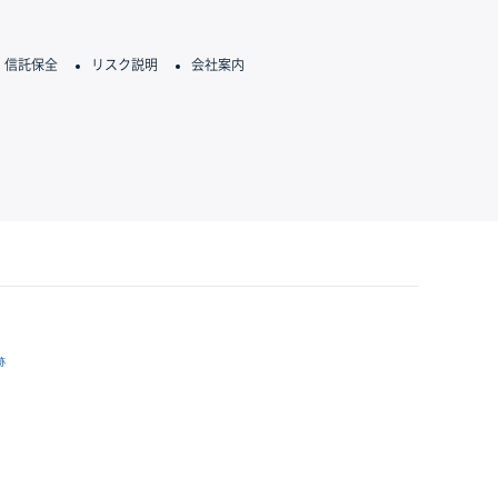
信託保全
リスク説明
会社案内
跡