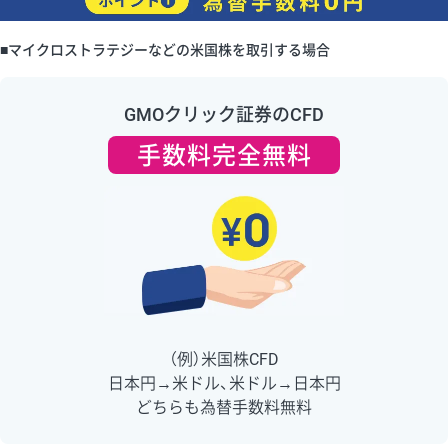
■マイクロストラテジーなどの米国株を取引する場合
GMOクリック証券のCFD
手数料完全無料
（例）米国株CFD
日本円→米ドル、米ドル→日本円
どちらも為替手数料無料