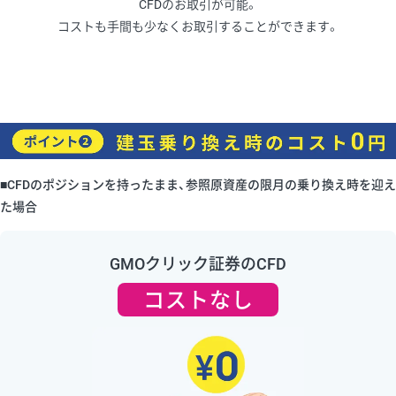
CFDのお取引が可能。
コストも手間も少なくお取引することができます。
■CFDのポジションを持ったまま、参照原資産の限月の乗り換え時を迎え
た場合
GMOクリック証券のCFD
コストなし