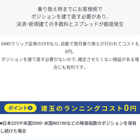
乗り換え時までにお客様側で
ポジションを建て直す必要があり、
決済・新規建ての手数料とスプレッドが都度発生
GMOクリック証券のCFDなら、自動で限月乗り換えが行われてコストも
0円。
ポジションを建て直す必要がないので、確定させたくない損益がある場
合にも有利です。
■日本225や米国S500・米国NQ100などの株価指数のポジションを保有
し続けた場合