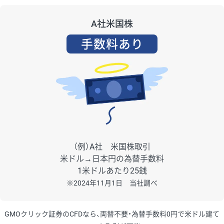
A社米国株
手数料あり
（例）A社 米国株取引
米ドル→日本円の為替手数料
1米ドルあたり25銭
※2024年11月1日 当社調べ
GMOクリック証券のCFDなら、両替不要・為替手数料0円で米ドル建て