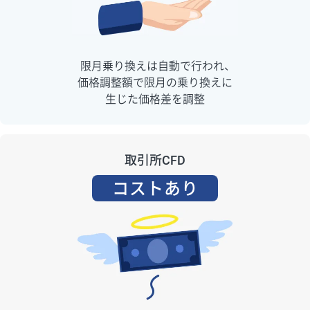
限月乗り換えは自動で行われ、
価格調整額で限月の乗り換えに
生じた価格差を調整
取引所CFD
コストあり