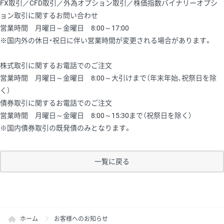
FX取引／CFD取引／外為オプション取引／株価指数バイナリーオプシ
ョン取引に関するお問い合わせ
営業時間 月曜日～金曜日 8:00～17:00
※国内外の休日・祝日に伴い営業時間が変更される場合があります。
株式取引に関するお電話でのご注文
営業時間 月曜日～金曜日 8:00～大引けまで（年末年始、祝祭日を除
く）
債券取引に関するお電話でのご注文
営業時間 月曜日～金曜日 8:00～15:30まで（祝祭日を除く）
※国内債券取引の既発債のみとなります。
一覧に戻る
ホーム
お客様へのお知らせ