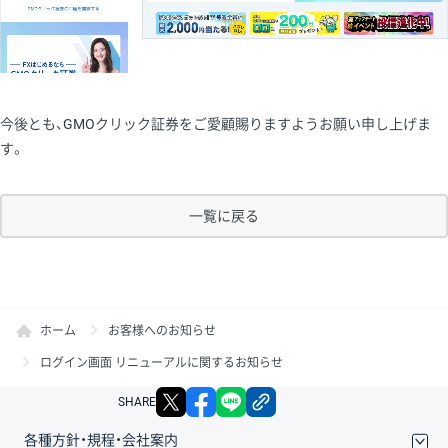
今後とも、GMOクリック証券をご愛顧賜りますようお願い申し上げま
す。
一覧に戻る
ホーム
お客様へのお知らせ
ログイン画面 リニューアルに関するお知らせ
X
facebook
LINE
リンクをコピー
SHARE
各種方針・規程・会社案内