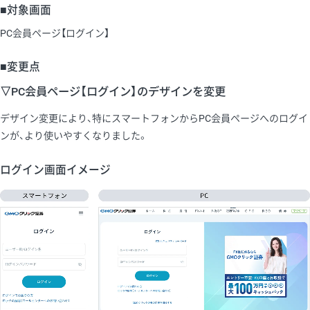
■対象画面
PC会員ページ【ログイン】
■変更点
▽PC会員ページ【ログイン】のデザインを変更
デザイン変更により、特にスマートフォンからPC会員ページへのログイ
ンが、より使いやすくなりました。
ログイン画面イメージ