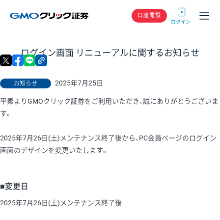
GMOクリック
口座開設
ログイン画面 リニューアルに関するお知らせ
X
facebook
LINE
リンクをコピー
2025年7月25日
お知らせ
平素よりGMOクリック証券をご利用いただき、誠にありがとうございま
す。
2025年7月26日(土)メンテナンス終了後から、PC会員ページのログイン
画面のデザインを変更いたします。
■変更日
2025年7月26日(土)メンテナンス終了後