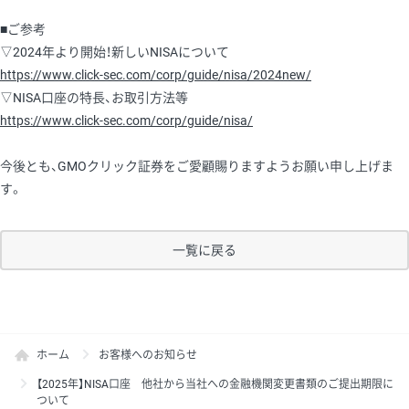
■ご参考
▽2024年より開始！新しいNISAについて
https://www.click-sec.com/corp/guide/nisa/2024new/
▽NISA口座の特長、お取引方法等
https://www.click-sec.com/corp/guide/nisa/
今後とも、GMOクリック証券をご愛顧賜りますようお願い申し上げま
す。
一覧に戻る
ホーム
お客様へのお知らせ
【2025年】NISA口座 他社から当社への金融機関変更書類のご提出期限に
ついて