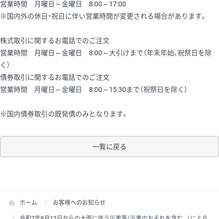
営業時間 月曜日～金曜日 8:00～17:00
※国内外の休日・祝日に伴い営業時間が変更される場合があります。
株式取引に関するお電話でのご注文
営業時間 月曜日～金曜日 8:00～大引けまで（年末年始、祝祭日を除
く）
債券取引に関するお電話でのご注文
営業時間 月曜日～金曜日 8:00～15:30まで（祝祭日を除く）
※国内債券取引の既発債のみとなります。
一覧に戻る
ホーム
お客様へのお知らせ
令和7年9月12日からの大雨に伴う災害等（災害のおそれを含む。）による