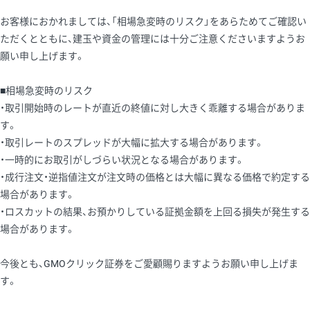
お客様におかれましては、「相場急変時のリスク」をあらためてご確認い
ただくとともに、建玉や資金の管理には十分ご注意くださいますようお
願い申し上げます。
■相場急変時のリスク
・取引開始時のレートが直近の終値に対し大きく乖離する場合がありま
す。
・取引レートのスプレッドが大幅に拡大する場合があります。
・一時的にお取引がしづらい状況となる場合があります。
・成行注文・逆指値注文が注文時の価格とは大幅に異なる価格で約定する
場合があります。
・ロスカットの結果、お預かりしている証拠金額を上回る損失が発生する
場合があります。
今後とも、GMOクリック証券をご愛顧賜りますようお願い申し上げま
す。